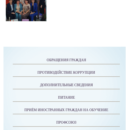
ОБРАЩЕНИЯ ГРАЖДАН
ПРОТИВОДЕЙСТВИЕ КОРРУПЦИИ
ДОПОЛНИТЕЛЬНЫЕ СВЕДЕНИЯ
ПИТАНИЕ
ПРИЁМ ИНОСТРАННЫХ ГРАЖДАН НА ОБУЧЕНИЕ
ПРОФСОЮЗ