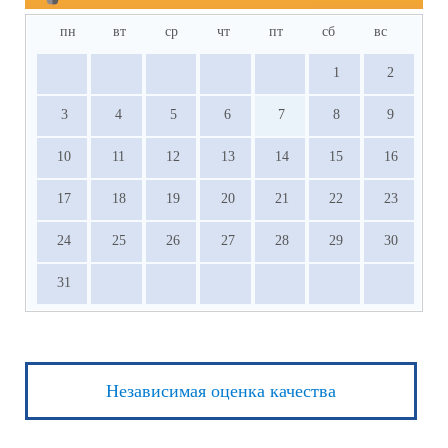
пн
вт
ср
чт
пт
сб
вс
1
2
3
4
5
6
7
8
9
10
11
12
13
14
15
16
17
18
19
20
21
22
23
24
25
26
27
28
29
30
31
Независимая оценка качества