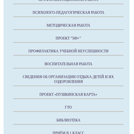
ПСИХОЛОГО-ПЕДАГОГИЧЕСКАЯ РАБОТА
МЕТОДИЧЕСКАЯ РАБОТА
ПРОЕКТ "500+"
ПРОФИЛАКТИКА УЧЕБНОЙ НЕУСПЕШНОСТИ
ВОСПИТАТЕЛЬНАЯ РАБОТА
СВЕДЕНИЯ ОБ ОРГАНИЗАЦИИ ОТДЫХА ДЕТЕЙ И ИХ
ОЗДОРОВЛЕНИЯ
ПРОЕКТ «ПУШКИНСКАЯ КАРТА»
ГТО
БИБЛИОТЕКА
ПРИЁМ В 1 КЛАСС