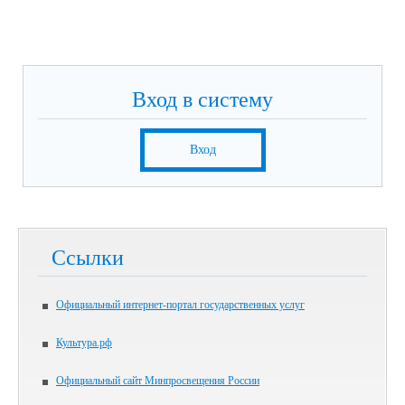
Вход в систему
Вход
Ссылки
Официальный интернет-портал государственных услуг
Культура.рф
Официальный сайт Минпросвещения России