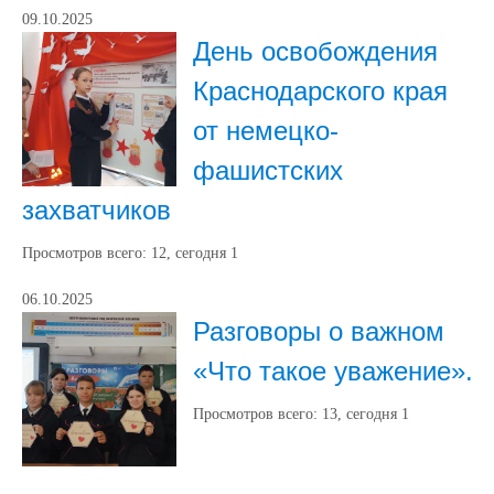
09.10.2025
День освобождения
Краснодарского края
от немецко-
фашистских
захватчиков
Просмотров всего:
12
, сегодня
1
06.10.2025
Разговоры о важном
«Что такое уважение».
Просмотров всего:
13
, сегодня
1