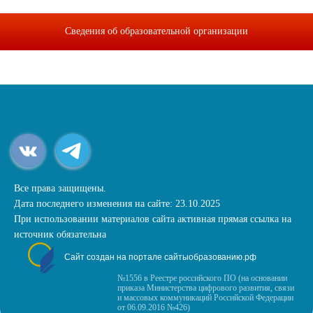
Сведения об образовательной организации
Все права защищены.
Дата последнего изменения на сайте: 23.10.2025
При использовании материалов сайта активная прямая ссылка на
источник обязательна
Сайт создан на портале сайтыобразованию.рф
№1556 в Реестре российского ПО (на основании
приказа Министерства цифрового развития, связи
и массовых коммуникаций Российской Федерации
от 06.09.2016 №426)