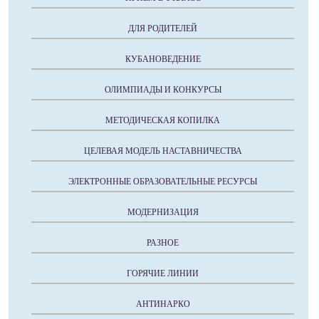
ДЛЯ РОДИТЕЛЕЙ
КУБАНОВЕДЕНИЕ
ОЛИМПИАДЫ И КОНКУРСЫ
МЕТОДИЧЕСКАЯ КОПИЛКА
ЦЕЛЕВАЯ МОДЕЛЬ НАСТАВНИЧЕСТВА
ЭЛЕКТРОННЫЕ ОБРАЗОВАТЕЛЬНЫЕ РЕСУРСЫ
МОДЕРНИЗАЦИЯ
РАЗНОЕ
ГОРЯЧИЕ ЛИНИИ
АНТИНАРКО