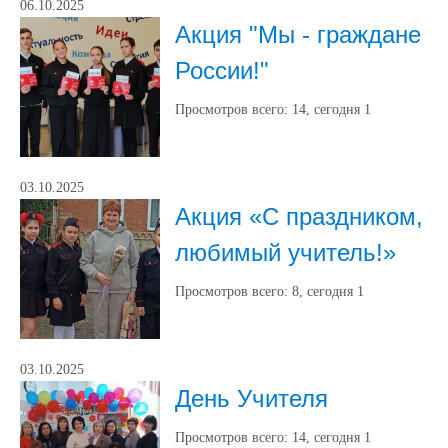
06.10.2025
Акция "Мы - граждане
России!"
Просмотров всего:
14
, сегодня
1
03.10.2025
Акция «С праздником,
любимый учитель!»
Просмотров всего:
8
, сегодня
1
03.10.2025
День Учителя
Просмотров всего:
14
, сегодня
1