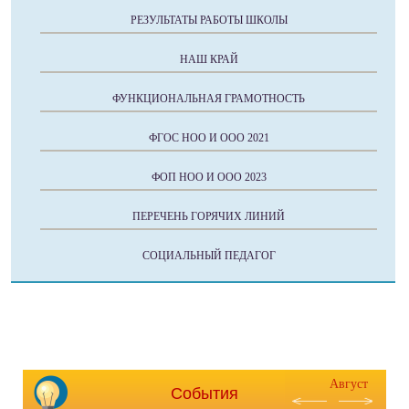
РЕЗУЛЬТАТЫ РАБОТЫ ШКОЛЫ
НАШ КРАЙ
ФУНКЦИОНАЛЬНАЯ ГРАМОТНОСТЬ
ФГОС НОО И ООО 2021
ФОП НОО И ООО 2023
ПЕРЕЧЕНЬ ГОРЯЧИХ ЛИНИЙ
СОЦИАЛЬНЫЙ ПЕДАГОГ
Август
События