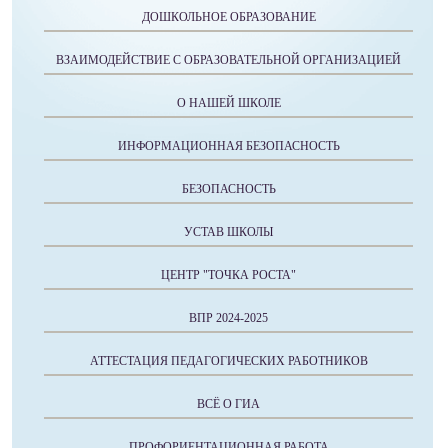
ДОШКОЛЬНОЕ ОБРАЗОВАНИЕ
ВЗАИМОДЕЙСТВИЕ С ОБРАЗОВАТЕЛЬНОЙ ОРГАНИЗАЦИЕЙ
О НАШЕЙ ШКОЛЕ
ИНФОРМАЦИОННАЯ БЕЗОПАСНОСТЬ
БЕЗОПАСНОСТЬ
УСТАВ ШКОЛЫ
ЦЕНТР "ТОЧКА РОСТА"
ВПР 2024-2025
АТТЕСТАЦИЯ ПЕДАГОГИЧЕСКИХ РАБОТНИКОВ
ВСЁ О ГИА
ПРОФОРИЕНТАЦИОННАЯ РАБОТА