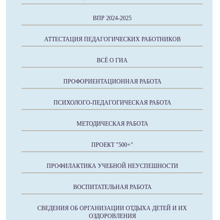
ВПР 2024-2025
АТТЕСТАЦИЯ ПЕДАГОГИЧЕСКИХ РАБОТНИКОВ
ВСЁ О ГИА
ПРОФОРИЕНТАЦИОННАЯ РАБОТА
ПСИХОЛОГО-ПЕДАГОГИЧЕСКАЯ РАБОТА
МЕТОДИЧЕСКАЯ РАБОТА
ПРОЕКТ "500+"
ПРОФИЛАКТИКА УЧЕБНОЙ НЕУСПЕШНОСТИ
ВОСПИТАТЕЛЬНАЯ РАБОТА
СВЕДЕНИЯ ОБ ОРГАНИЗАЦИИ ОТДЫХА ДЕТЕЙ И ИХ
ОЗДОРОВЛЕНИЯ