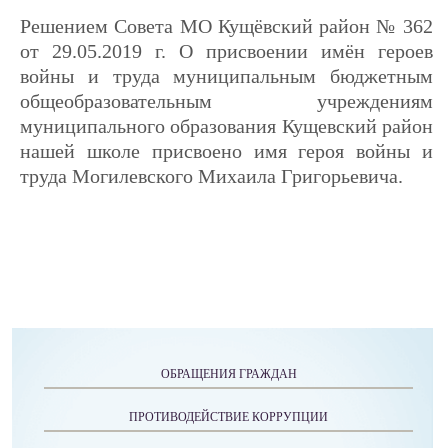
Решением Совета МО Кущёвский район № 362
от 29.05.2019 г. О присвоении имён героев
войны и труда муниципальным бюджетным
общеобразовательным учреждениям
муниципального образования Кущевский район
нашей школе присвоено имя героя войны и
труда Могилевского Михаила Григорьевича.
ОБРАЩЕНИЯ ГРАЖДАН
ПРОТИВОДЕЙСТВИЕ КОРРУПЦИИ