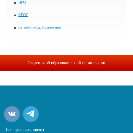
ИРО
ФГОС
Сетевой город. Образование
Сведения об образовательной организации
Все права защищены.