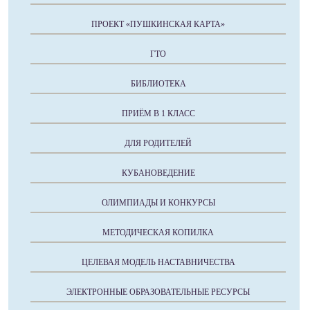
ПРОЕКТ «ПУШКИНСКАЯ КАРТА»
ГТО
БИБЛИОТЕКА
ПРИЁМ В 1 КЛАСС
ДЛЯ РОДИТЕЛЕЙ
КУБАНОВЕДЕНИЕ
ОЛИМПИАДЫ И КОНКУРСЫ
МЕТОДИЧЕСКАЯ КОПИЛКА
ЦЕЛЕВАЯ МОДЕЛЬ НАСТАВНИЧЕСТВА
ЭЛЕКТРОННЫЕ ОБРАЗОВАТЕЛЬНЫЕ РЕСУРСЫ