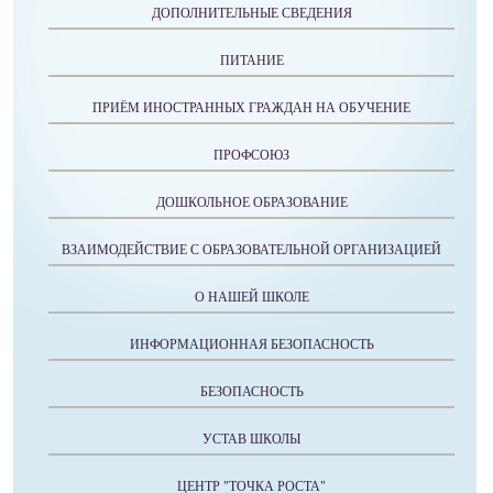
ДОПОЛНИТЕЛЬНЫЕ СВЕДЕНИЯ
ПИТАНИЕ
ПРИЁМ ИНОСТРАННЫХ ГРАЖДАН НА ОБУЧЕНИЕ
ПРОФСОЮЗ
ДОШКОЛЬНОЕ ОБРАЗОВАНИЕ
ВЗАИМОДЕЙСТВИЕ С ОБРАЗОВАТЕЛЬНОЙ ОРГАНИЗАЦИЕЙ
О НАШЕЙ ШКОЛЕ
ИНФОРМАЦИОННАЯ БЕЗОПАСНОСТЬ
БЕЗОПАСНОСТЬ
УСТАВ ШКОЛЫ
ЦЕНТР "ТОЧКА РОСТА"