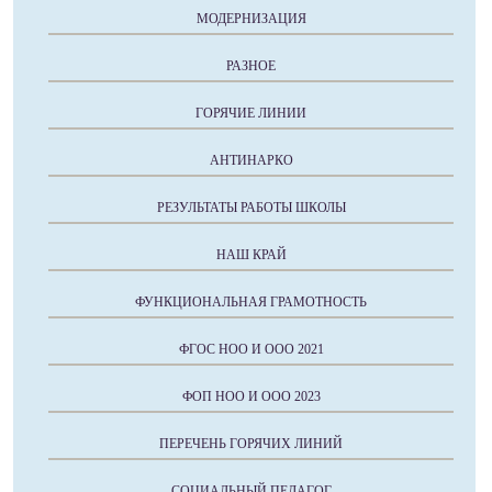
МОДЕРНИЗАЦИЯ
РАЗНОЕ
ГОРЯЧИЕ ЛИНИИ
АНТИНАРКО
РЕЗУЛЬТАТЫ РАБОТЫ ШКОЛЫ
НАШ КРАЙ
ФУНКЦИОНАЛЬНАЯ ГРАМОТНОСТЬ
ФГОС НОО И ООО 2021
ФОП НОО И ООО 2023
ПЕРЕЧЕНЬ ГОРЯЧИХ ЛИНИЙ
СОЦИАЛЬНЫЙ ПЕДАГОГ