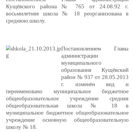
Кущёвского района № 765 от 24.08.92 г.
восьмилетняя ш
кола № 18 реорганизована в
среднюю школу.
Постановлением Главы
администрации
муниципального
образования Кущёвский
район № 937 от 28.05.2013
г. изменён вид и
переименовано муниципальное бюджетное
общеобразовательное учреждение средняя
общеобразовательная школа № 18 в
муниципальное бюджетное общеобразовательное
учреждение основную общеобразовательную
школу № 18.