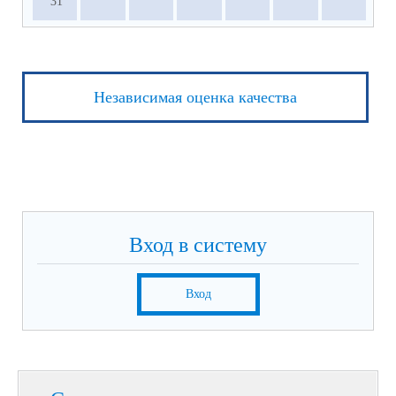
31
Независимая оценка качества
Вход в систему
Вход