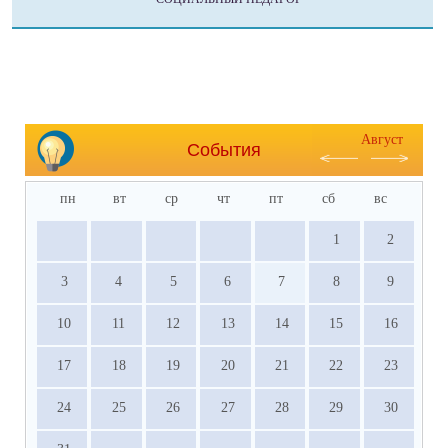
Август
События
пн
вт
ср
чт
пт
сб
вс
1
2
3
4
5
6
7
8
9
10
11
12
13
14
15
16
17
18
19
20
21
22
23
24
25
26
27
28
29
30