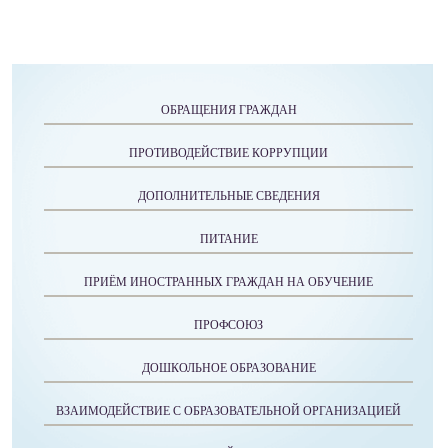
ОБРАЩЕНИЯ ГРАЖДАН
ПРОТИВОДЕЙСТВИЕ КОРРУПЦИИ
ДОПОЛНИТЕЛЬНЫЕ СВЕДЕНИЯ
ПИТАНИЕ
ПРИЁМ ИНОСТРАННЫХ ГРАЖДАН НА ОБУЧЕНИЕ
ПРОФСОЮЗ
ДОШКОЛЬНОЕ ОБРАЗОВАНИЕ
ВЗАИМОДЕЙСТВИЕ С ОБРАЗОВАТЕЛЬНОЙ ОРГАНИЗАЦИЕЙ