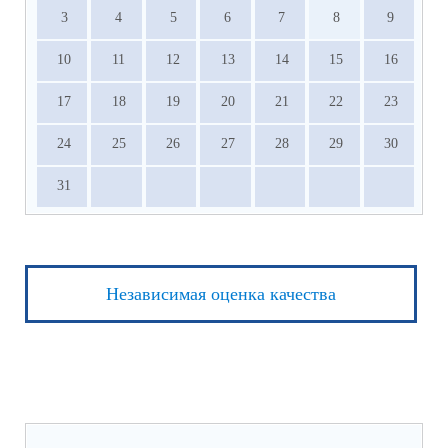
3
4
5
6
7
8
9
10
11
12
13
14
15
16
17
18
19
20
21
22
23
24
25
26
27
28
29
30
31
Независимая оценка качества