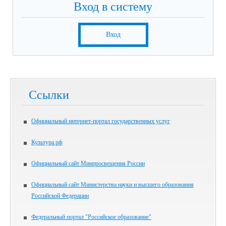
Вход в систему
Вход
Ссылки
Официальный интернет-портал государственных услуг
Культура.рф
Официальный сайт Минпросвещения России
Официальный сайт Министерства науки и высшего образования
Российской Федерации
Федеральный портал "Российское образование"