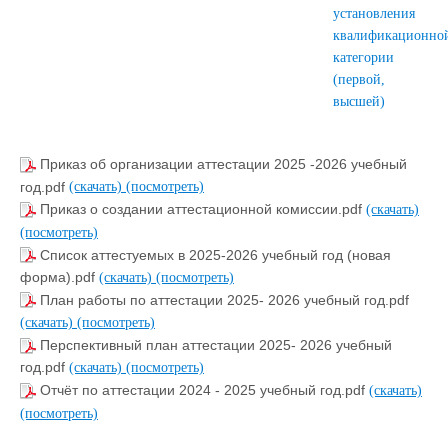
установления
квалификационно
категории
(первой,
высшей)
Приказ об организации аттестации 2025 -2026 учебный
год.pdf
(скачать)
(посмотреть)
Приказ о создании аттестационной комиссии.pdf
(скачать)
(посмотреть)
Список аттестуемых в 2025-2026 учебный год (новая
форма).pdf
(скачать)
(посмотреть)
План работы по аттестации 2025- 2026 учебный год.pdf
(скачать)
(посмотреть)
Перспективный план аттестации 2025- 2026 учебный
год.pdf
(скачать)
(посмотреть)
Отчёт по аттестации 2024 - 2025 учебный год.pdf
(скачать)
(посмотреть)