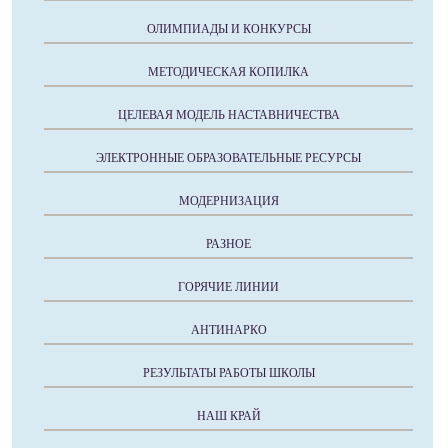
ОЛИМПИАДЫ И КОНКУРСЫ
МЕТОДИЧЕСКАЯ КОПИЛКА
ЦЕЛЕВАЯ МОДЕЛЬ НАСТАВНИЧЕСТВА
ЭЛЕКТРОННЫЕ ОБРАЗОВАТЕЛЬНЫЕ РЕСУРСЫ
МОДЕРНИЗАЦИЯ
РАЗНОЕ
ГОРЯЧИЕ ЛИНИИ
АНТИНАРКО
РЕЗУЛЬТАТЫ РАБОТЫ ШКОЛЫ
НАШ КРАЙ