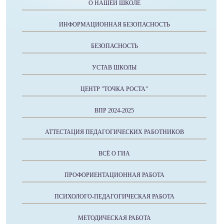
О НАШЕЙ ШКОЛЕ
ИНФОРМАЦИОННАЯ БЕЗОПАСНОСТЬ
БЕЗОПАСНОСТЬ
УСТАВ ШКОЛЫ
ЦЕНТР "ТОЧКА РОСТА"
ВПР 2024-2025
АТТЕСТАЦИЯ ПЕДАГОГИЧЕСКИХ РАБОТНИКОВ
ВСЁ О ГИА
ПРОФОРИЕНТАЦИОННАЯ РАБОТА
ПСИХОЛОГО-ПЕДАГОГИЧЕСКАЯ РАБОТА
МЕТОДИЧЕСКАЯ РАБОТА