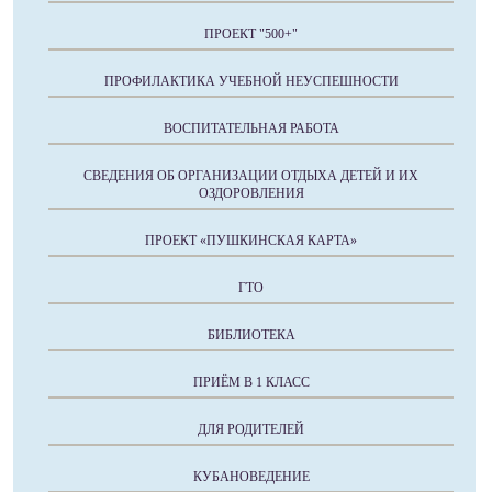
ПРОЕКТ "500+"
ПРОФИЛАКТИКА УЧЕБНОЙ НЕУСПЕШНОСТИ
ВОСПИТАТЕЛЬНАЯ РАБОТА
СВЕДЕНИЯ ОБ ОРГАНИЗАЦИИ ОТДЫХА ДЕТЕЙ И ИХ
ОЗДОРОВЛЕНИЯ
ПРОЕКТ «ПУШКИНСКАЯ КАРТА»
ГТО
БИБЛИОТЕКА
ПРИЁМ В 1 КЛАСС
ДЛЯ РОДИТЕЛЕЙ
КУБАНОВЕДЕНИЕ