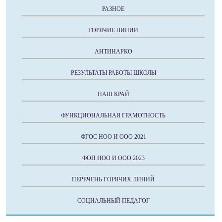
РАЗНОЕ
ГОРЯЧИЕ ЛИНИИ
АНТИНАРКО
РЕЗУЛЬТАТЫ РАБОТЫ ШКОЛЫ
НАШ КРАЙ
ФУНКЦИОНАЛЬНАЯ ГРАМОТНОСТЬ
ФГОС НОО И ООО 2021
ФОП НОО И ООО 2023
ПЕРЕЧЕНЬ ГОРЯЧИХ ЛИНИЙ
СОЦИАЛЬНЫЙ ПЕДАГОГ