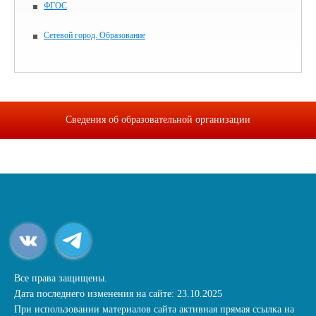
ФГОС
Сетевой город. Образование
Сведения об образовательной организации
Все права защищены.
Дата последнего изменения на сайте: 23.10.2025
При использовании материалов сайта активная прямая ссылка на