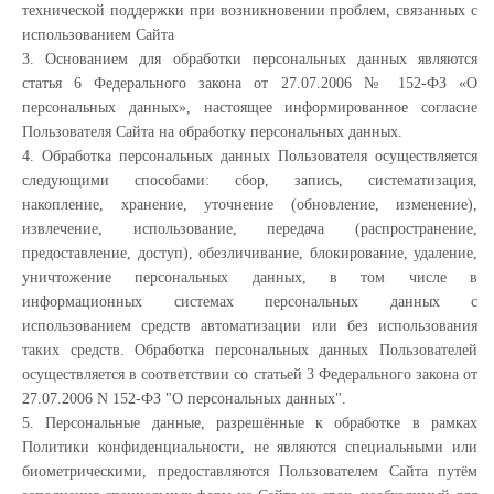
технической поддержки при возникновении проблем, связанных с
использованием Сайта
3. Основанием для обработки персональных данных являются
статья 6 Федерального закона от 27.07.2006 № 152-ФЗ «О
персональных данных», настоящее информированное согласие
Пользователя Сайта на обработку персональных данных.
4. Обработка персональных данных Пользователя осуществляется
следующими способами: сбор, запись, систематизация,
накопление, хранение, уточнение (обновление, изменение),
извлечение, использование, передача (распространение,
предоставление, доступ), обезличивание, блокирование, удаление,
уничтожение персональных данных, в том числе в
информационных системах персональных данных с
использованием средств автоматизации или без использования
таких средств. Обработка персональных данных Пользователей
осуществляется в соответствии со статьей 3 Федерального закона от
27.07.2006 N 152-ФЗ "О персональных данных".
5. Персональные данные, разрешённые к обработке в рамках
Политики конфиденциальности, не являются специальными или
биометрическими, предоставляются Пользователем Сайта путём