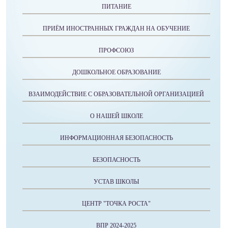
ПИТАНИЕ
ПРИЁМ ИНОСТРАННЫХ ГРАЖДАН НА ОБУЧЕНИЕ
ПРОФСОЮЗ
ДОШКОЛЬНОЕ ОБРАЗОВАНИЕ
ВЗАИМОДЕЙСТВИЕ С ОБРАЗОВАТЕЛЬНОЙ ОРГАНИЗАЦИЕЙ
О НАШЕЙ ШКОЛЕ
ИНФОРМАЦИОННАЯ БЕЗОПАСНОСТЬ
БЕЗОПАСНОСТЬ
УСТАВ ШКОЛЫ
ЦЕНТР "ТОЧКА РОСТА"
ВПР 2024-2025