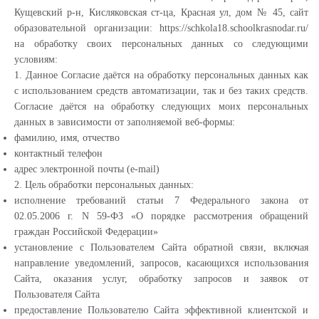
Кущевский р-н, Кисляковская ст-ца, Красная ул, дом № 45, сайт
образовательной организации: https://schkola18.schoolkrasnodar.ru/
на обработку своих персональных данных со следующими
условиям:
1. Данное Согласие даётся на обработку персональных данных как
с использованием средств автоматизации, так и без таких средств.
Согласие даётся на обработку следующих моих персональных
данных в зависимости от заполняемой веб-формы:
фамилию, имя, отчество
контактный телефон
адрес электронной почты (e-mail)
2. Цель обработки персональных данных:
исполнение требований статьи 7 Федерального закона от
02.05.2006 г. N 59-ФЗ «О порядке рассмотрения обращений
граждан Российской Федерации»
установление с Пользователем Сайта обратной связи, включая
направление уведомлений, запросов, касающихся использования
Сайта, оказания услуг, обработку запросов и заявок от
Пользователя Сайта
предоставление Пользователю Сайта эффективной клиентской и