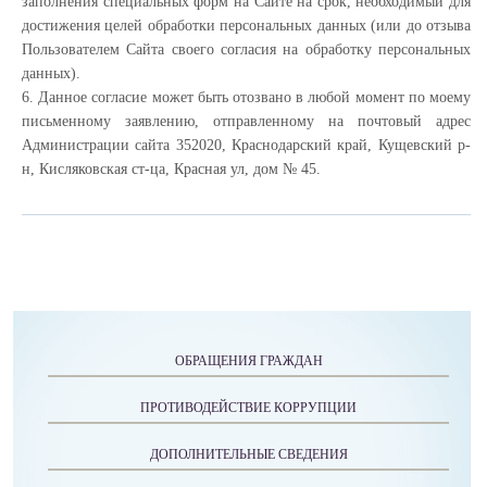
заполнения специальных форм на Сайте на срок, необходимый для
достижения целей обработки персональных данных (или до отзыва
Пользователем Сайта своего согласия на обработку персональных
данных).
6. Данное согласие может быть отозвано в любой момент по моему
письменному заявлению, отправленному на почтовый адрес
Администрации сайта 352020, Краснодарский край, Кущевский р-
н, Кисляковская ст-ца, Красная ул, дом № 45.
ОБРАЩЕНИЯ ГРАЖДАН
ПРОТИВОДЕЙСТВИЕ КОРРУПЦИИ
ДОПОЛНИТЕЛЬНЫЕ СВЕДЕНИЯ