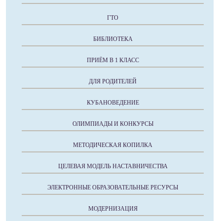
ГТО
БИБЛИОТЕКА
ПРИЁМ В 1 КЛАСС
ДЛЯ РОДИТЕЛЕЙ
КУБАНОВЕДЕНИЕ
ОЛИМПИАДЫ И КОНКУРСЫ
МЕТОДИЧЕСКАЯ КОПИЛКА
ЦЕЛЕВАЯ МОДЕЛЬ НАСТАВНИЧЕСТВА
ЭЛЕКТРОННЫЕ ОБРАЗОВАТЕЛЬНЫЕ РЕСУРСЫ
МОДЕРНИЗАЦИЯ