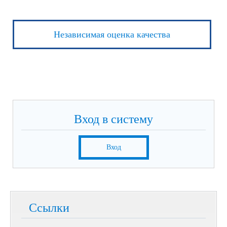
Независимая оценка качества
Вход в систему
Вход
Ссылки