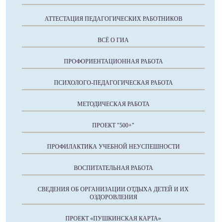
АТТЕСТАЦИЯ ПЕДАГОГИЧЕСКИХ РАБОТНИКОВ
ВСЁ О ГИА
ПРОФОРИЕНТАЦИОННАЯ РАБОТА
ПСИХОЛОГО-ПЕДАГОГИЧЕСКАЯ РАБОТА
МЕТОДИЧЕСКАЯ РАБОТА
ПРОЕКТ "500+"
ПРОФИЛАКТИКА УЧЕБНОЙ НЕУСПЕШНОСТИ
ВОСПИТАТЕЛЬНАЯ РАБОТА
СВЕДЕНИЯ ОБ ОРГАНИЗАЦИИ ОТДЫХА ДЕТЕЙ И ИХ
ОЗДОРОВЛЕНИЯ
ПРОЕКТ «ПУШКИНСКАЯ КАРТА»