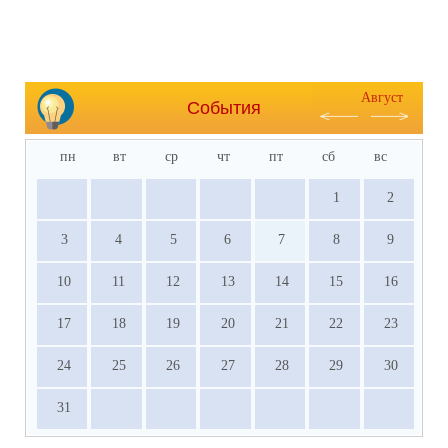
Август
События
пн
вт
ср
чт
пт
сб
вс
1
2
3
4
5
6
7
8
9
10
11
12
13
14
15
16
17
18
19
20
21
22
23
24
25
26
27
28
29
30
31