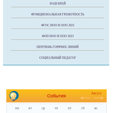
НАШ КРАЙ
ФУНКЦИОНАЛЬНАЯ ГРАМОТНОСТЬ
ФГОС НОО И ООО 2021
ФОП НОО И ООО 2023
ПЕРЕЧЕНЬ ГОРЯЧИХ ЛИНИЙ
СОЦИАЛЬНЫЙ ПЕДАГОГ
Август
События
пн
вт
ср
чт
пт
сб
вс