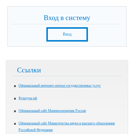
Вход в систему
Вход
Ссылки
Официальный интернет-портал государственных услуг
Культура.рф
Официальный сайт Минпросвещения России
Официальный сайт Министерства науки и высшего образования
Российской Федерации