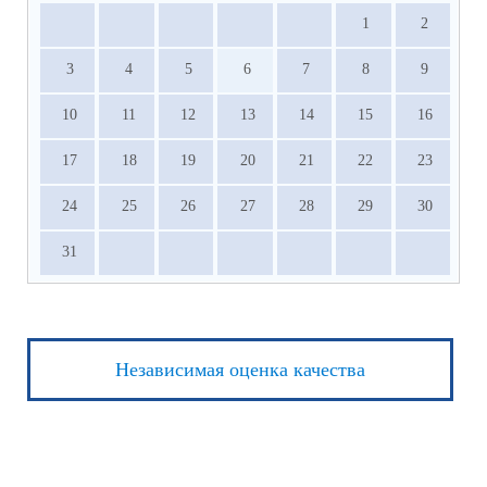
1
2
3
4
5
6
7
8
9
10
11
12
13
14
15
16
17
18
19
20
21
22
23
24
25
26
27
28
29
30
31
Независимая оценка качества