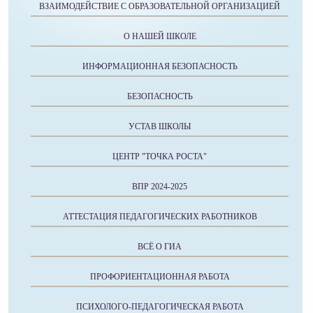
ВЗАИМОДЕЙСТВИЕ С ОБРАЗОВАТЕЛЬНОЙ ОРГАНИЗАЦИЕЙ
О НАШЕЙ ШКОЛЕ
ИНФОРМАЦИОННАЯ БЕЗОПАСНОСТЬ
БЕЗОПАСНОСТЬ
УСТАВ ШКОЛЫ
ЦЕНТР "ТОЧКА РОСТА"
ВПР 2024-2025
АТТЕСТАЦИЯ ПЕДАГОГИЧЕСКИХ РАБОТНИКОВ
ВСЁ О ГИА
ПРОФОРИЕНТАЦИОННАЯ РАБОТА
ПСИХОЛОГО-ПЕДАГОГИЧЕСКАЯ РАБОТА