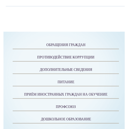
ОБРАЩЕНИЯ ГРАЖДАН
ПРОТИВОДЕЙСТВИЕ КОРРУПЦИИ
ДОПОЛНИТЕЛЬНЫЕ СВЕДЕНИЯ
ПИТАНИЕ
ПРИЁМ ИНОСТРАННЫХ ГРАЖДАН НА ОБУЧЕНИЕ
ПРОФСОЮЗ
ДОШКОЛЬНОЕ ОБРАЗОВАНИЕ