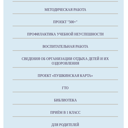
МЕТОДИЧЕСКАЯ РАБОТА
ПРОЕКТ "500+"
ПРОФИЛАКТИКА УЧЕБНОЙ НЕУСПЕШНОСТИ
ВОСПИТАТЕЛЬНАЯ РАБОТА
СВЕДЕНИЯ ОБ ОРГАНИЗАЦИИ ОТДЫХА ДЕТЕЙ И ИХ
ОЗДОРОВЛЕНИЯ
ПРОЕКТ «ПУШКИНСКАЯ КАРТА»
ГТО
БИБЛИОТЕКА
ПРИЁМ В 1 КЛАСС
ДЛЯ РОДИТЕЛЕЙ