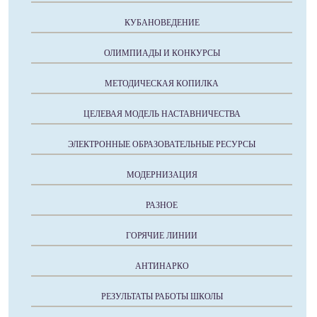
КУБАНОВЕДЕНИЕ
ОЛИМПИАДЫ И КОНКУРСЫ
МЕТОДИЧЕСКАЯ КОПИЛКА
ЦЕЛЕВАЯ МОДЕЛЬ НАСТАВНИЧЕСТВА
ЭЛЕКТРОННЫЕ ОБРАЗОВАТЕЛЬНЫЕ РЕСУРСЫ
МОДЕРНИЗАЦИЯ
РАЗНОЕ
ГОРЯЧИЕ ЛИНИИ
АНТИНАРКО
РЕЗУЛЬТАТЫ РАБОТЫ ШКОЛЫ